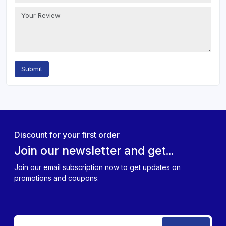
Submit
Discount for your first order
Join our newsletter and get...
Join our email subscription now to get updates on
promotions and coupons.