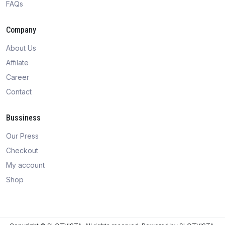
FAQs
Company
About Us
Affilate
Career
Contact
Bussiness
Our Press
Checkout
My account
Shop