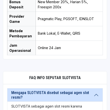
Bonus
New Member 20%, Harian 5%,
Deposit
Freespin 200x
Provider
Pragmatic Play, PGSOFT, IDNSLOT
Game
Metode
Bank Lokal, E-Wallet, QRIS
Pembayaran
Jam
Online 24 Jam
Operasional
FAQ INFO SEPUTAR SLOTVISTA
Mengapa SLOTVISTA disebut sebagai agen slot
resmi?
SLOTVISTA sebagai agen slot resmi karena