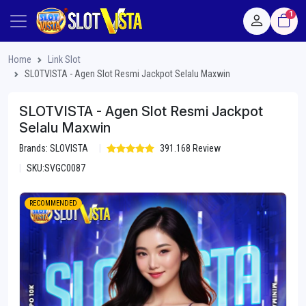
1
Home
Link Slot
SLOTVISTA - Agen Slot Resmi Jackpot Selalu Maxwin
SLOTVISTA - Agen Slot Resmi Jackpot
Selalu Maxwin
Brands:
SLOVISTA
391.168 Review
SKU:
SVGC0087
RECOMMENDED