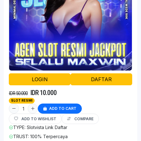
LOGIN
DAFTAR
IDR 10.000
IDR 50.000
SLOT RESMI
1
ADD TO CART
ADD TO WISHLIST
COMPARE
TYPE: Slotvista Link Daftar
TRUST: 100% Terpercaya