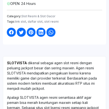
OPEN: 24 Hours
Category:
Slot Resmi & Slot Gacor
Tags:
link slot
,
daftar slot
,
slot resmi
SLOTVISTA
dikenal sebagai agen slot resmi dengan
peluang jackpot besar dan sering maxwin. Agen resmi
SLOTVISTA mendapatkan pengakuan lisensi karena
memiliki game dari provider terkenal. Berdasarkan pada
sistem modern terkini membuat akuratisasi RTP situs ini
menjadi mudah jackpot.
Apalagi SLOTVISTA agen resmi senantiasa aktif agar
pemain bisa meraih keuntungan maxwin setiap kali
bermain. Sebagai situs slot lisensi resmi gampang jackpot