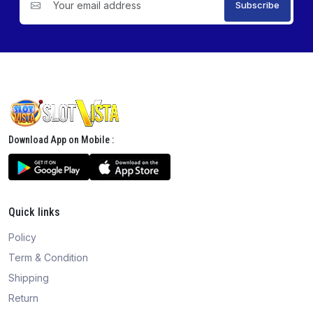
Download App on Mobile :
Quick links
Policy
Term & Condition
Shipping
Return